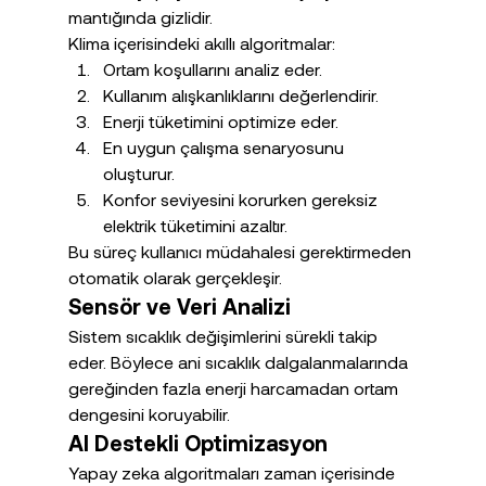
mantığında gizlidir.
Klima içerisindeki akıllı algoritmalar:
Ortam koşullarını analiz eder.
Kullanım alışkanlıklarını değerlendirir.
Enerji tüketimini optimize eder.
En uygun çalışma senaryosunu 
oluşturur.
Konfor seviyesini korurken gereksiz 
elektrik tüketimini azaltır.
Bu süreç kullanıcı müdahalesi gerektirmeden 
otomatik olarak gerçekleşir.
Sensör ve Veri Analizi
Sistem sıcaklık değişimlerini sürekli takip 
eder. Böylece ani sıcaklık dalgalanmalarında 
gereğinden fazla enerji harcamadan ortam 
dengesini koruyabilir.
AI Destekli Optimizasyon
Yapay zeka algoritmaları zaman içerisinde 