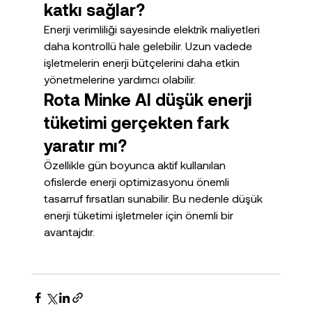
katkı sağlar?
Enerji verimliliği sayesinde elektrik maliyetleri 
daha kontrollü hale gelebilir. Uzun vadede 
işletmelerin enerji bütçelerini daha etkin 
yönetmelerine yardımcı olabilir.
Rota Minke AI düşük enerji 
tüketimi gerçekten fark 
yaratır mı?
Özellikle gün boyunca aktif kullanılan 
ofislerde enerji optimizasyonu önemli 
tasarruf fırsatları sunabilir. Bu nedenle düşük 
enerji tüketimi işletmeler için önemli bir 
avantajdır.