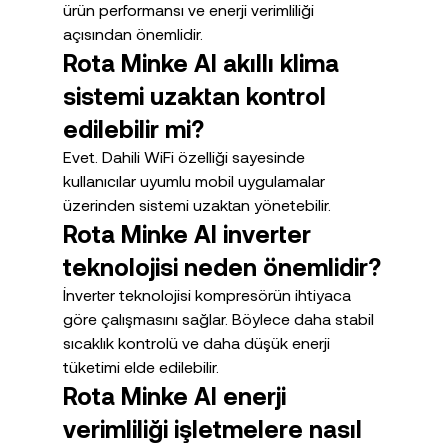
ürün performansı ve enerji verimliliği 
açısından önemlidir.
Rota Minke AI akıllı klima 
sistemi uzaktan kontrol 
edilebilir mi?
Evet. Dahili WiFi özelliği sayesinde 
kullanıcılar uyumlu mobil uygulamalar 
üzerinden sistemi uzaktan yönetebilir.
Rota Minke AI inverter 
teknolojisi neden önemlidir?
İnverter teknolojisi kompresörün ihtiyaca 
göre çalışmasını sağlar. Böylece daha stabil 
sıcaklık kontrolü ve daha düşük enerji 
tüketimi elde edilebilir.
Rota Minke AI enerji 
verimliliği işletmelere nasıl 