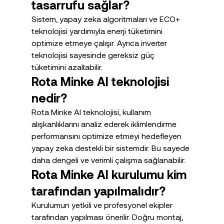
tasarrufu sağlar?
Sistem, yapay zeka algoritmaları ve ECO+ 
teknolojisi yardımıyla enerji tüketimini 
optimize etmeye çalışır. Ayrıca inverter 
teknolojisi sayesinde gereksiz güç 
tüketimini azaltabilir.
Rota Minke AI teknolojisi 
nedir?
Rota Minke AI teknolojisi, kullanım 
alışkanlıklarını analiz ederek iklimlendirme 
performansını optimize etmeyi hedefleyen 
yapay zeka destekli bir sistemdir. Bu sayede 
daha dengeli ve verimli çalışma sağlanabilir.
Rota Minke AI kurulumu kim 
tarafından yapılmalıdır?
Kurulumun yetkili ve profesyonel ekipler 
tarafından yapılması önerilir. Doğru montaj, 