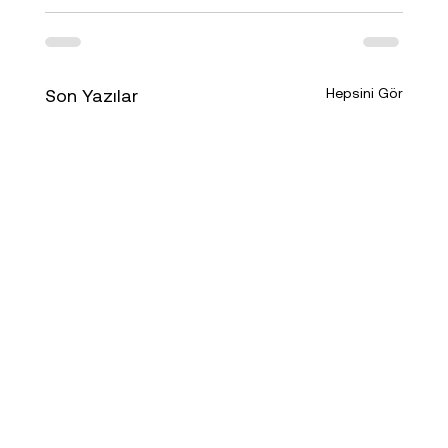
Son Yazılar
Hepsini Gör