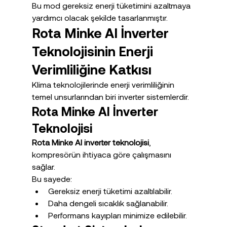
Bu mod gereksiz enerji tüketimini azaltmaya 
yardımcı olacak şekilde tasarlanmıştır.
Rota Minke AI İnverter 
Teknolojisinin Enerji 
Verimliliğine Katkısı
Klima teknolojilerinde enerji verimliliğinin 
temel unsurlarından biri inverter sistemlerdir.
Rota Minke AI İnverter 
Teknolojisi
Rota Minke AI inverter teknolojisi
, 
kompresörün ihtiyaca göre çalışmasını 
sağlar.
Bu sayede:
Gereksiz enerji tüketimi azaltılabilir.
Daha dengeli sıcaklık sağlanabilir.
Performans kayıpları minimize edilebilir.