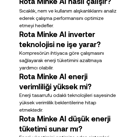
Rota Minke AI nasıl çalışır?
Sıcaklık, nem ve kullanım alışkanlıklarını analiz 
ederek çalışma performansını optimize 
etmeyi hedefler.
Rota Minke AI inverter 
teknolojisi ne işe yarar?
Kompresörün ihtiyaca göre çalışmasını 
sağlayarak enerji tüketimini azaltmaya 
yardımcı olabilir.
Rota Minke AI enerji 
verimliliği yüksek mi?
Enerji tasarrufu odaklı teknolojileri sayesinde 
yüksek verimlilik beklentilerine hitap 
etmektedir.
Rota Minke AI düşük enerji 
tüketimi sunar mı?