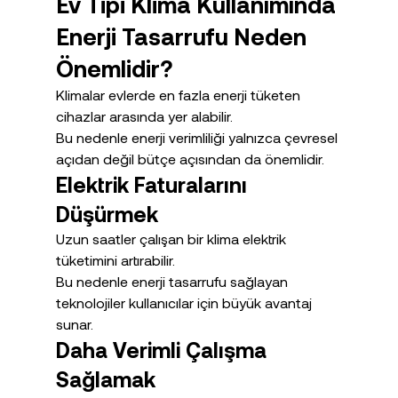
Ev Tipi Klima Kullanımında 
Enerji Tasarrufu Neden 
Önemlidir?
Klimalar evlerde en fazla enerji tüketen 
cihazlar arasında yer alabilir.
Bu nedenle enerji verimliliği yalnızca çevresel 
açıdan değil bütçe açısından da önemlidir.
Elektrik Faturalarını 
Düşürmek
Uzun saatler çalışan bir klima elektrik 
tüketimini artırabilir.
Bu nedenle enerji tasarrufu sağlayan 
teknolojiler kullanıcılar için büyük avantaj 
sunar.
Daha Verimli Çalışma 
Sağlamak