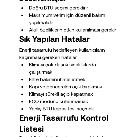
Doğru BTU seçimi gerektirir
Maksimum verim için düzenli bakım 
yapılmalıdır
Akıllı özelliklerin etkin kullanılması gerekir
Sık Yapılan Hatalar
Enerji tasarrufu hedefleyen kullanıcıların 
kaçınması gereken hatalar:
Klimayı çok düşük sıcaklıklarda 
çalıştırmak
Filtre bakımını ihmal etmek
Kapı ve pencereleri açık bırakmak
Klimayı sürekli açıp kapatmak
ECO modunu kullanmamak
Yanlış BTU kapasitesi seçmek
Enerji Tasarrufu Kontrol 
Listesi