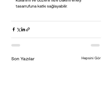
tasarrufuna katkı sağlayabilir.
Son Yazılar
Hepsini Gör