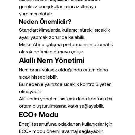
gereksiz enerji kullanımını azaltmaya 
yardımcı olabilir.
Neden Önemlidir?
Standart klimalarda kullanıcı sürekli sıcaklık 
ayarı yapmak zorunda kalabilir.
Minke AI ise çalışma performansını otomatik 
olarak optimize etmeye çalışır.
Akıllı Nem Yönetimi
Nem oranı yüksek olduğunda ortam daha 
sıcak hissedilebilir.
Bu nedenle yalnızca sıcaklık kontrolü yeterli 
olmayabilir.
Akıllı nem yönetimi sistemi daha konforlu bir 
ortam oluşturulmasına katkı sağlayabilir.
ECO+ Modu
Enerji tasarrufuna odaklanan kullanıcılar için 
ECO+ modu önemli avantaj sağlayabilir.