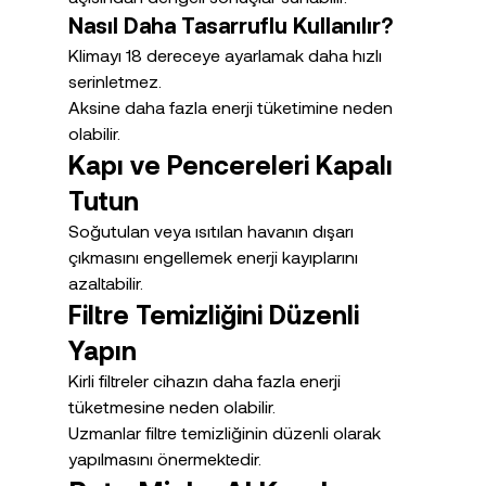
Nasıl Daha Tasarruflu Kullanılır?
Klimayı 18 dereceye ayarlamak daha hızlı 
serinletmez.
Aksine daha fazla enerji tüketimine neden 
olabilir.
Kapı ve Pencereleri Kapalı 
Tutun
Soğutulan veya ısıtılan havanın dışarı 
çıkmasını engellemek enerji kayıplarını 
azaltabilir.
Filtre Temizliğini Düzenli 
Yapın
Kirli filtreler cihazın daha fazla enerji 
tüketmesine neden olabilir.
Uzmanlar filtre temizliğinin düzenli olarak 
yapılmasını önermektedir.