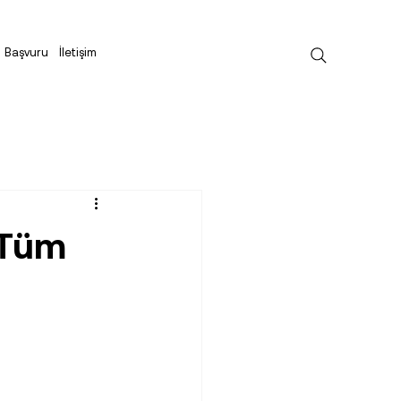
Başvuru
İletişim
 Tüm