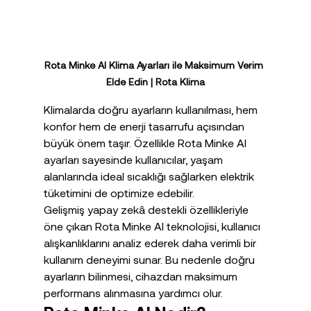
Rota Minke AI Klima Ayarları ile Maksimum Verim 
Elde Edin | Rota Klima
Klimalarda doğru ayarların kullanılması, hem 
konfor hem de enerji tasarrufu açısından 
büyük önem taşır. Özellikle Rota Minke AI 
ayarları sayesinde kullanıcılar, yaşam 
alanlarında ideal sıcaklığı sağlarken elektrik 
tüketimini de optimize edebilir.
Gelişmiş yapay zekâ destekli özellikleriyle 
öne çıkan Rota Minke AI teknolojisi, kullanıcı 
alışkanlıklarını analiz ederek daha verimli bir 
kullanım deneyimi sunar. Bu nedenle doğru 
ayarların bilinmesi, cihazdan maksimum 
performans alınmasına yardımcı olur.