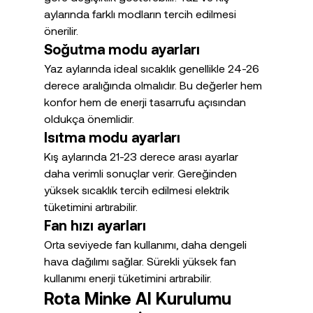
aylarında farklı modların tercih edilmesi 
önerilir.
Soğutma modu ayarları
Yaz aylarında ideal sıcaklık genellikle 24-26 
derece aralığında olmalıdır. Bu değerler hem 
konfor hem de enerji tasarrufu açısından 
oldukça önemlidir.
Isıtma modu ayarları
Kış aylarında 21-23 derece arası ayarlar 
daha verimli sonuçlar verir. Gereğinden 
yüksek sıcaklık tercih edilmesi elektrik 
tüketimini artırabilir.
Fan hızı ayarları
Orta seviyede fan kullanımı, daha dengeli 
hava dağılımı sağlar. Sürekli yüksek fan 
kullanımı enerji tüketimini artırabilir.
Rota Minke AI Kurulumu 