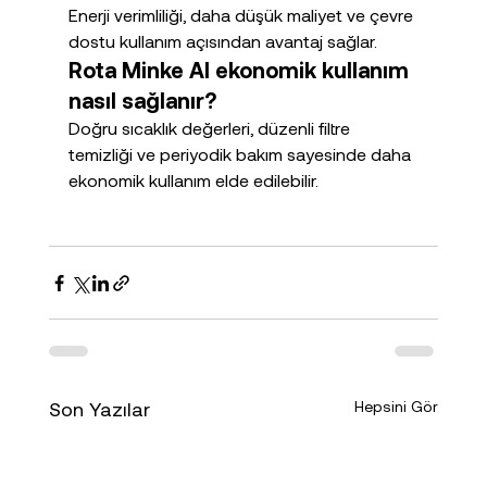
Enerji verimliliği, daha düşük maliyet ve çevre 
dostu kullanım açısından avantaj sağlar.
Rota Minke AI ekonomik kullanım 
nasıl sağlanır?
Doğru sıcaklık değerleri, düzenli filtre 
temizliği ve periyodik bakım sayesinde daha 
ekonomik kullanım elde edilebilir.
Son Yazılar
Hepsini Gör