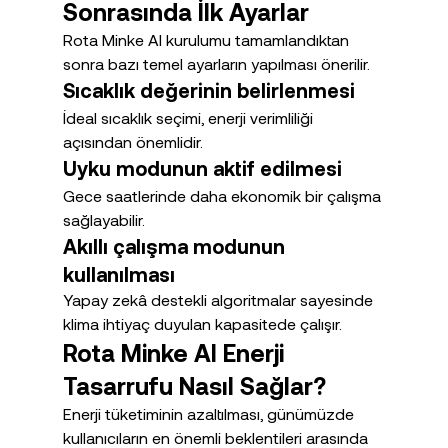
Sonrasında İlk Ayarlar
Rota Minke AI kurulumu tamamlandıktan 
sonra bazı temel ayarların yapılması önerilir.
Sıcaklık değerinin belirlenmesi
İdeal sıcaklık seçimi, enerji verimliliği 
açısından önemlidir.
Uyku modunun aktif edilmesi
Gece saatlerinde daha ekonomik bir çalışma 
sağlayabilir.
Akıllı çalışma modunun 
kullanılması
Yapay zekâ destekli algoritmalar sayesinde 
klima ihtiyaç duyulan kapasitede çalışır.
Rota Minke AI Enerji 
Tasarrufu Nasıl Sağlar?
Enerji tüketiminin azaltılması, günümüzde 
kullanıcıların en önemli beklentileri arasında 