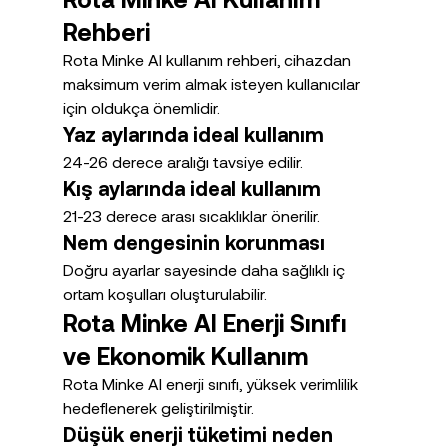
Rehberi
Rota Minke AI kullanım rehberi, cihazdan 
maksimum verim almak isteyen kullanıcılar 
için oldukça önemlidir.
Yaz aylarında ideal kullanım
24-26 derece aralığı tavsiye edilir.
Kış aylarında ideal kullanım
21-23 derece arası sıcaklıklar önerilir.
Nem dengesinin korunması
Doğru ayarlar sayesinde daha sağlıklı iç 
ortam koşulları oluşturulabilir.
Rota Minke AI Enerji Sınıfı 
ve Ekonomik Kullanım
Rota Minke AI enerji sınıfı, yüksek verimlilik 
hedeflenerek geliştirilmiştir.
Düşük enerji tüketimi neden 