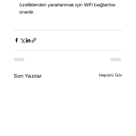
özelliklerden yararlanmak için WiFi bağlantısı 
önerilir.
Son Yazılar
Hepsini Gör