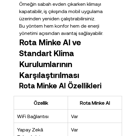
Örneğin sabah evden çıkarken klimayı 
kapatabilir, iş çıkışında mobil uygulama 
üzerinden yeniden çalıştırabilirsiniz.
Bu yöntem hem konfor hem de enerji 
yönetimi açısından avantaj sağlayabilir.
Rota Minke AI ve 
Standart Klima 
Kurulumlarının 
Karşılaştırılması
Rota Minke AI Özellikleri
Özellik
Rota Minke AI
WiFi Bağlantısı
Var
Yapay Zekâ 
Var