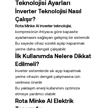
Teknolojisi Ayarları
İnverter Teknolojisi Nasıl 
Çalışır?
Rota Minke AI inverter teknolojisi
, 
kompresörün ihtiyaca göre kapasite 
ayarlamasını sağlayan gelişmiş bir sistemdir.
Bu sayede cihaz sürekli açılıp kapanmak 
yerine daha dengeli çalışabilir.
İlk Kullanımda Nelere Dikkat 
Edilmeli?
İnverter sistemlerde sık açıp kapatmak 
yerine cihazın dengeli çalışmasına izin 
verilmesi önerilir.
Bu yaklaşım enerji kullanımını optimize 
etmeye yardımcı olabilir.
Rota Minke AI Elektrik 