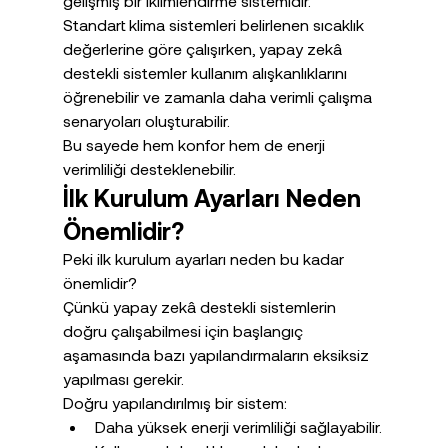
gelişmiş bir iklimlendirme sistemidir.
Standart klima sistemleri belirlenen sıcaklık 
değerlerine göre çalışırken, yapay zekâ 
destekli sistemler kullanım alışkanlıklarını 
öğrenebilir ve zamanla daha verimli çalışma 
senaryoları oluşturabilir.
Bu sayede hem konfor hem de enerji 
verimliliği desteklenebilir.
İlk Kurulum Ayarları Neden 
Önemlidir?
Peki ilk kurulum ayarları neden bu kadar 
önemlidir?
Çünkü yapay zekâ destekli sistemlerin 
doğru çalışabilmesi için başlangıç 
aşamasında bazı yapılandırmaların eksiksiz 
yapılması gerekir.
Doğru yapılandırılmış bir sistem:
Daha yüksek enerji verimliliği sağlayabilir.