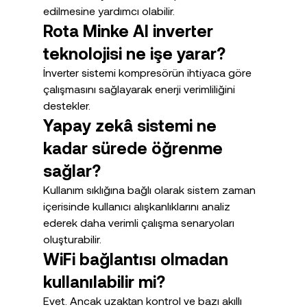
edilmesine yardımcı olabilir.
Rota Minke AI inverter 
teknolojisi ne işe yarar?
İnverter sistemi kompresörün ihtiyaca göre 
çalışmasını sağlayarak enerji verimliliğini 
destekler.
Yapay zekâ sistemi ne 
kadar sürede öğrenme 
sağlar?
Kullanım sıklığına bağlı olarak sistem zaman 
içerisinde kullanıcı alışkanlıklarını analiz 
ederek daha verimli çalışma senaryoları 
oluşturabilir.
WiFi bağlantısı olmadan 
kullanılabilir mi?
Evet. Ancak uzaktan kontrol ve bazı akıllı 