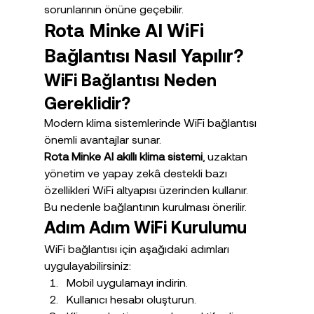
sorunlarının önüne geçebilir.
Rota Minke AI WiFi 
Bağlantısı Nasıl Yapılır?
WiFi Bağlantısı Neden 
Gereklidir?
Modern klima sistemlerinde WiFi bağlantısı 
önemli avantajlar sunar.
Rota Minke AI akıllı klima sistemi
, uzaktan 
yönetim ve yapay zekâ destekli bazı 
özellikleri WiFi altyapısı üzerinden kullanır.
Bu nedenle bağlantının kurulması önerilir.
Adım Adım WiFi Kurulumu
WiFi bağlantısı için aşağıdaki adımları 
uygulayabilirsiniz:
Mobil uygulamayı indirin.
Kullanıcı hesabı oluşturun.