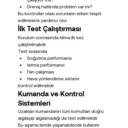
Drenaj hattında problem var mı?
Bu kontroller olası sorunların erken tespit 
edilmesine yardımcı olur.
İlk Test Çalıştırması
Kurulum sonrasında klima ilk kez 
çalıştırılmalıdır.
Test sırasında:
Soğutma performansı
Isıtma performansı
Fan çalışması
Hava yönlendirme sistemi
kontrol edilmelidir.
Kumanda ve Kontrol 
Sistemleri
Uzaktan kumandanın tüm komutları doğru 
algılayıp algılamadığı da test edilmelidir.
Bu aşama ileride yaşanabilecek kullanım 