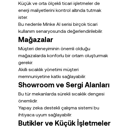
Küçük ve orta ölçekli ticari işletmeler de 
enerji maliyetlerini kontrol altında tutmak 
ister.
Bu nedenle Minke AI serisi birçok ticari 
kullanım senaryosunda değerlendirilebilir.
Mağazalar
Müşteri deneyiminin önemli olduğu 
mağazalarda konforlu bir ortam oluşturmak 
gerekir.
Akıllı sıcaklık yönetimi müşteri 
memnuniyetine katkı sağlayabilir.
Showroom ve Sergi Alanları
Bu tür mekanlarda sürekli sıcaklık dengesi 
önemlidir.
Yapay zeka destekli çalışma sistemi bu 
ihtiyaca uyum sağlayabilir.
Butikler ve Küçük İşletmeler