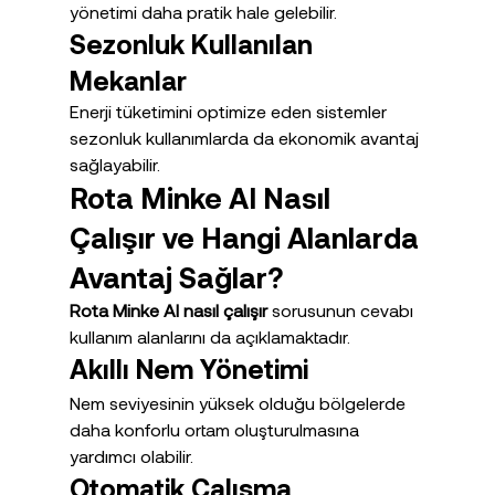
yönetimi daha pratik hale gelebilir.
Sezonluk Kullanılan 
Mekanlar
Enerji tüketimini optimize eden sistemler 
sezonluk kullanımlarda da ekonomik avantaj 
sağlayabilir.
Rota Minke AI Nasıl 
Çalışır ve Hangi Alanlarda 
Avantaj Sağlar?
Rota Minke AI nasıl çalışır
 sorusunun cevabı 
kullanım alanlarını da açıklamaktadır.
Akıllı Nem Yönetimi
Nem seviyesinin yüksek olduğu bölgelerde 
daha konforlu ortam oluşturulmasına 
yardımcı olabilir.
Otomatik Çalışma 