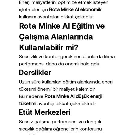
Enerji maliyetlerini optimize etmek isteyen 
işletmeler için 
Rota Minke AI ekonomik 
kullanım
 avantajları dikkat çekebilir.
Rota Minke AI Eğitim ve 
Çalışma Alanlarında 
Kullanılabilir mi?
Sessizlik ve konfor gerektiren alanlarda klima 
performansı daha da önemli hale gelir.
Derslikler
Uzun süre kullanılan eğitim alanlarında enerji 
tüketimi önemli bir maliyet kalemidir.
Bu nedenle 
Rota Minke AI düşük enerji 
tüketimi
 avantajı dikkat çekmektedir.
Etüt Merkezleri
Sessiz çalışma performansı ve dengeli 
sıcaklık dağılımı öğrencilerin konforunu 