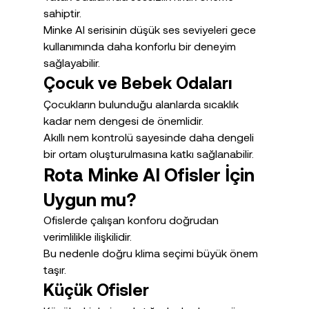
sahiptir.
Minke AI serisinin düşük ses seviyeleri gece 
kullanımında daha konforlu bir deneyim 
sağlayabilir.
Çocuk ve Bebek Odaları
Çocukların bulunduğu alanlarda sıcaklık 
kadar nem dengesi de önemlidir.
Akıllı nem kontrolü sayesinde daha dengeli 
bir ortam oluşturulmasına katkı sağlanabilir.
Rota Minke AI Ofisler İçin 
Uygun mu?
Ofislerde çalışan konforu doğrudan 
verimlilikle ilişkilidir.
Bu nedenle doğru klima seçimi büyük önem 
taşır.
Küçük Ofisler