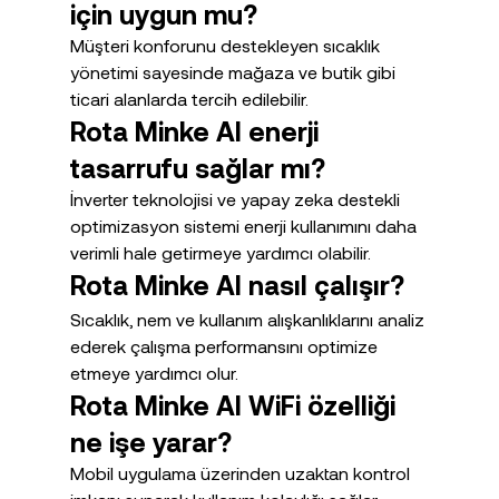
için uygun mu?
Müşteri konforunu destekleyen sıcaklık 
yönetimi sayesinde mağaza ve butik gibi 
ticari alanlarda tercih edilebilir.
Rota Minke AI enerji 
tasarrufu sağlar mı?
İnverter teknolojisi ve yapay zeka destekli 
optimizasyon sistemi enerji kullanımını daha 
verimli hale getirmeye yardımcı olabilir.
Rota Minke AI nasıl çalışır?
Sıcaklık, nem ve kullanım alışkanlıklarını analiz 
ederek çalışma performansını optimize 
etmeye yardımcı olur.
Rota Minke AI WiFi özelliği 
ne işe yarar?
Mobil uygulama üzerinden uzaktan kontrol 