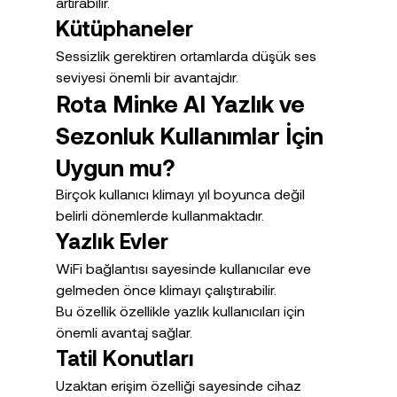
artırabilir.
Kütüphaneler
Sessizlik gerektiren ortamlarda düşük ses 
seviyesi önemli bir avantajdır.
Rota Minke AI Yazlık ve 
Sezonluk Kullanımlar İçin 
Uygun mu?
Birçok kullanıcı klimayı yıl boyunca değil 
belirli dönemlerde kullanmaktadır.
Yazlık Evler
WiFi bağlantısı sayesinde kullanıcılar eve 
gelmeden önce klimayı çalıştırabilir.
Bu özellik özellikle yazlık kullanıcıları için 
önemli avantaj sağlar.
Tatil Konutları
Uzaktan erişim özelliği sayesinde cihaz 