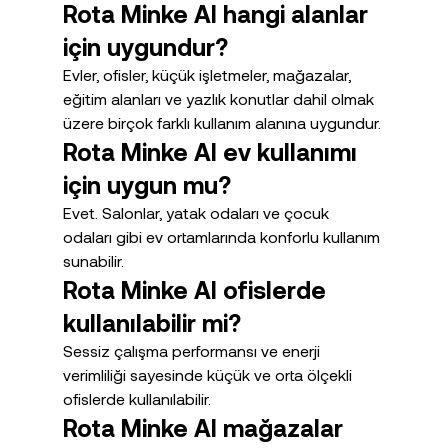
Rota Minke AI hangi alanlar 
için uygundur?
Evler, ofisler, küçük işletmeler, mağazalar, 
eğitim alanları ve yazlık konutlar dahil olmak 
üzere birçok farklı kullanım alanına uygundur.
Rota Minke AI ev kullanımı 
için uygun mu?
Evet. Salonlar, yatak odaları ve çocuk 
odaları gibi ev ortamlarında konforlu kullanım 
sunabilir.
Rota Minke AI ofislerde 
kullanılabilir mi?
Sessiz çalışma performansı ve enerji 
verimliliği sayesinde küçük ve orta ölçekli 
ofislerde kullanılabilir.
Rota Minke AI mağazalar 