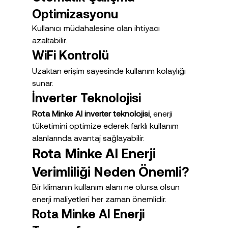
Optimizasyonu
Kullanıcı müdahalesine olan ihtiyacı 
azaltabilir.
WiFi Kontrolü
Uzaktan erişim sayesinde kullanım kolaylığı 
sunar.
İnverter Teknolojisi
Rota Minke AI inverter teknolojisi
, enerji 
tüketimini optimize ederek farklı kullanım 
alanlarında avantaj sağlayabilir.
Rota Minke AI Enerji 
Verimliliği Neden Önemli?
Bir klimanın kullanım alanı ne olursa olsun 
enerji maliyetleri her zaman önemlidir.
Rota Minke AI Enerji 