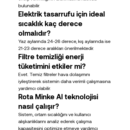
bulunabilir.
Elektrik tasarrufu için ideal 
sıcaklık kaç derece 
olmalıdır?
Yaz aylarında 24-26 derece, kış aylarında ise 
21-23 derece aralıkları önerilmektedir.
Filtre temizliği enerji 
tüketimini etkiler mi?
Evet. Temiz filtreler hava dolaşımını 
iyileştirerek sistemin daha verimli çalışmasına 
yardımcı olabilir.
Rota Minke AI teknolojisi 
nasıl çalışır?
Sistem, ortam sıcaklığını ve kullanıcı 
alışkanlıklarını analiz ederek çalışma 
kapasitesini optimize etmeye yardımcı 