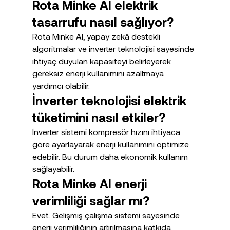
Rota Minke AI elektrik 
tasarrufu nasıl sağlıyor?
Rota Minke AI, yapay zekâ destekli 
algoritmalar ve inverter teknolojisi sayesinde 
ihtiyaç duyulan kapasiteyi belirleyerek 
gereksiz enerji kullanımını azaltmaya 
yardımcı olabilir.
İnverter teknolojisi elektrik 
tüketimini nasıl etkiler?
İnverter sistemi kompresör hızını ihtiyaca 
göre ayarlayarak enerji kullanımını optimize 
edebilir. Bu durum daha ekonomik kullanım 
sağlayabilir.
Rota Minke AI enerji 
verimliliği sağlar mı?
Evet. Gelişmiş çalışma sistemi sayesinde 
enerji verimliliğinin artırılmasına katkıda 