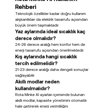
Rehberi
Teknolojik özellikler kadar doğru kullanım 
alışkanlıkları da elektrik tasarrufu açısından 
büyük önem taşımaktadır.
Yaz aylarında ideal sıcaklık kaç 
derece olmalıdır?
24-26 derece aralığı hem konfor hem de 
enerji tasarrufu açısından önerilmektedir.
Kış aylarında hangi sıcaklık 
tercih edilmelidir?
21-23 derece aralığı daha dengeli sonuçlar 
sağlayabilir.
Akıllı modlar neden 
kullanılmalıdır?
Rota Minke AI ayarları içerisinde bulunan 
akıllı modlar, kapasite yönetimini otomatik 
hale getirerek enerji verimliliğini 