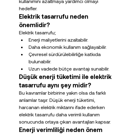
kullanımını azaltmaya yardımcı olmayı 
hedefler.
Elektrik tasarrufu neden 
önemlidir?
Elektrik tasarrufu;
Enerji maliyetlerini azaltabilir.
Daha ekonomik kullanım sağlayabilir.
Çevresel sürdürülebilirliğe katkıda 
bulunabilir.
Uzun vadede bütçe avantajı sunabilir.
Düşük enerji tüketimi ile elektrik 
tasarrufu aynı şey midir?
Bu kavramlar birbirine yakın olsa da farklı 
anlamlar taşır. Düşük enerji tüketimi, 
harcanan elektrik miktarını ifade ederken 
elektrik tasarrufu daha verimli kullanım 
sonucunda ortaya çıkan avantajları kapsar.
Enerji verimliliği neden önem 