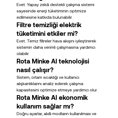
Evet. Yapay zekâ destekli çalışma sistemi 
sayesinde enerji tüketiminin optimize 
edilmesine katkıda bulunabilir.
Filtre temizliği elektrik 
tüketimini etkiler mi?
Evet. Temiz filtreler hava akışını iyileştirerek 
sistemin daha verimli çalışmasına yardımcı 
olabilir.
Rota Minke AI teknolojisi 
nasıl çalışır?
Sistem, ortam sıcaklığı ve kullanıcı 
alışkanlıklarını analiz ederek çalışma 
kapasitesini optimize etmeye yardımcı olur.
Rota Minke AI ekonomik 
kullanım sağlar mı?
Doğru ayarlar, akıllı modların kullanılması ve 