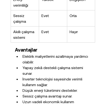
verimliliği
Sessiz 
Evet
Orta
çalışma
Akıllı çalışma 
Evet
Hayır
sistemi
Avantajlar
Elektrik maliyetlerini azaltmaya yardımcı 
olabilir.
Yapay zekâ destekli çalışma sistemi 
sunar.
İnverter teknolojisi sayesinde verimli 
kullanım sağlar.
Düşük enerji tüketimini destekler.
Sessiz çalışma avantajı sunar.
Uzun vadeli ekonomik kullanım 