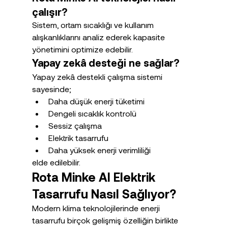
çalışır?
Sistem, ortam sıcaklığı ve kullanım 
alışkanlıklarını analiz ederek kapasite 
yönetimini optimize edebilir.
Yapay zekâ desteği ne sağlar?
Yapay zekâ destekli çalışma sistemi 
sayesinde;
Daha düşük enerji tüketimi
Dengeli sıcaklık kontrolü
Sessiz çalışma
Elektrik tasarrufu
Daha yüksek enerji verimliliği
elde edilebilir.
Rota Minke AI Elektrik 
Tasarrufu Nasıl Sağlıyor?
Modern klima teknolojilerinde enerji 
tasarrufu birçok gelişmiş özelliğin birlikte 