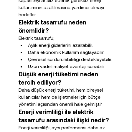
kapasiteyi analiz ederek gereksiz enerji 
kullanımının azaltılmasına yardımcı olmayı 
hedefler.
Elektrik tasarrufu neden 
önemlidir?
Elektrik tasarrufu;
Aylık enerji giderlerini azaltabilir.
Daha ekonomik kullanım sağlayabilir.
Çevresel sürdürülebilirliği destekleyebilir.
Uzun vadeli maliyet avantajı sunabilir.
Düşük enerji tüketimi neden 
tercih ediliyor?
Daha düşük enerji tüketimi, hem bireysel 
kullanıcılar hem de işletmeler için bütçe 
yönetimi açısından önemli hale gelmiştir.
Enerji verimliliği ile elektrik 
tasarrufu arasındaki ilişki nedir?
Enerji verimliliği, aynı performansı daha az 