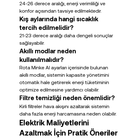
24-26 derece aralığı, enerji verimliliği ve 
konfor açısından tavsiye edilmektedir.
Kış aylarında hangi sıcaklık 
tercih edilmelidir?
21-23 derece aralığı daha dengeli sonuçlar 
sağlayabilir.
Akıllı modlar neden 
kullanılmalıdır?
Rota Minke AI ayarları içerisinde bulunan 
akıllı modlar, sistemin kapasite yönetimini 
otomatik hale getirerek enerji tüketiminin 
optimize edilmesine yardımcı olabilir.
Filtre temizliği neden önemlidir?
Kirli filtreler hava akışını azaltarak sistemin 
daha fazla enerji harcamasına neden olabilir.
Elektrik Maliyetlerini 
Azaltmak İçin Pratik Öneriler