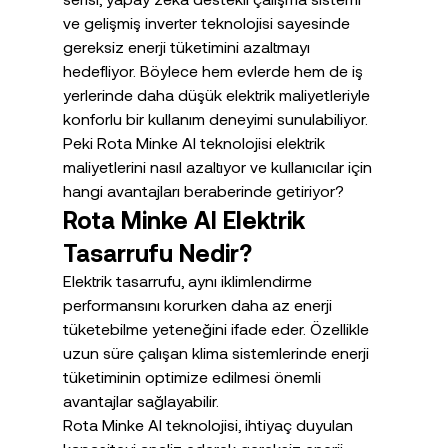
ve gelişmiş inverter teknolojisi sayesinde 
gereksiz enerji tüketimini azaltmayı 
hedefliyor. Böylece hem evlerde hem de iş 
yerlerinde daha düşük elektrik maliyetleriyle 
konforlu bir kullanım deneyimi sunulabiliyor. 
Peki Rota Minke AI teknolojisi elektrik 
maliyetlerini nasıl azaltıyor ve kullanıcılar için 
hangi avantajları beraberinde getiriyor?
Rota Minke AI Elektrik 
Tasarrufu Nedir?
Elektrik tasarrufu, aynı iklimlendirme 
performansını korurken daha az enerji 
tüketebilme yeteneğini ifade eder. Özellikle 
uzun süre çalışan klima sistemlerinde enerji 
tüketiminin optimize edilmesi önemli 
avantajlar sağlayabilir.
Rota Minke AI teknolojisi, ihtiyaç duyulan 