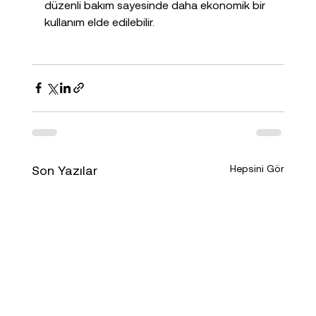
düzenli bakım sayesinde daha ekonomik bir 
kullanım elde edilebilir.
Son Yazılar
Hepsini Gör