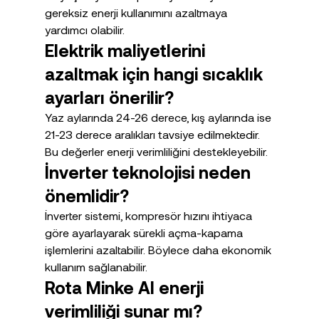
gereksiz enerji kullanımını azaltmaya 
yardımcı olabilir.
Elektrik maliyetlerini 
azaltmak için hangi sıcaklık 
ayarları önerilir?
Yaz aylarında 24-26 derece, kış aylarında ise 
21-23 derece aralıkları tavsiye edilmektedir. 
Bu değerler enerji verimliliğini destekleyebilir.
İnverter teknolojisi neden 
önemlidir?
İnverter sistemi, kompresör hızını ihtiyaca 
göre ayarlayarak sürekli açma-kapama 
işlemlerini azaltabilir. Böylece daha ekonomik 
kullanım sağlanabilir.
Rota Minke AI enerji 
verimliliği sunar mı?