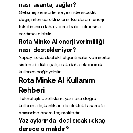
nasıl avantaj sağlar?
Gelişmiş sensörler sayesinde sıcaklık 
değişimleri sürekli izlenir. Bu durum enerji 
tüketiminin daha verimli hale gelmesine 
yardımcı olabilir.
Rota Minke AI enerji verimliliği 
nasıl destekleniyor?
Yapay zekâ destekli algoritmalar ve inverter 
sistemi birlikte çalışarak daha ekonomik 
kullanım sağlayabilir.
Rota Minke AI Kullanım 
Rehberi
Teknolojik özelliklerin yanı sıra doğru 
kullanım alışkanlıkları da elektrik tasarrufu 
açısından önem taşımaktadır.
Yaz aylarında ideal sıcaklık kaç 
derece olmalıdır?