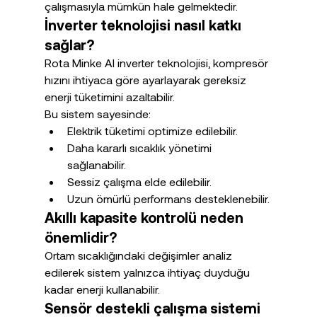
çalışmasıyla mümkün hale gelmektedir.
İnverter teknolojisi nasıl katkı 
sağlar?
Rota Minke AI inverter teknolojisi, kompresör 
hızını ihtiyaca göre ayarlayarak gereksiz 
enerji tüketimini azaltabilir.
Bu sistem sayesinde:
Elektrik tüketimi optimize edilebilir.
Daha kararlı sıcaklık yönetimi 
sağlanabilir.
Sessiz çalışma elde edilebilir.
Uzun ömürlü performans desteklenebilir.
Akıllı kapasite kontrolü neden 
önemlidir?
Ortam sıcaklığındaki değişimler analiz 
edilerek sistem yalnızca ihtiyaç duyduğu 
kadar enerji kullanabilir.
Sensör destekli çalışma sistemi 