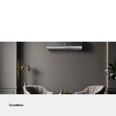
Özellikler