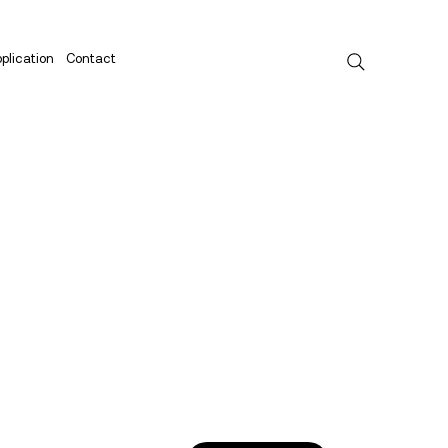
plication
Contact