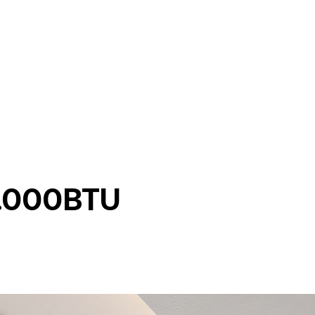
.000BTU