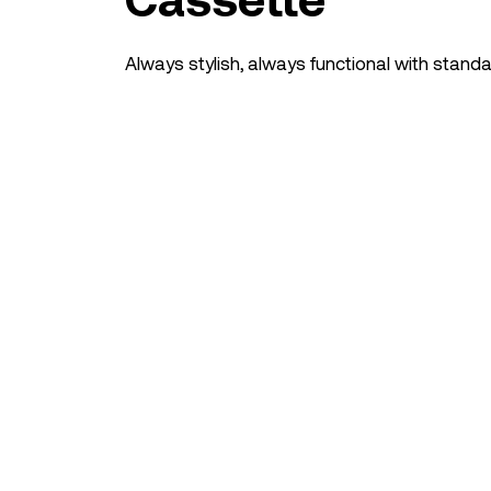
Always stylish, always functional with standa