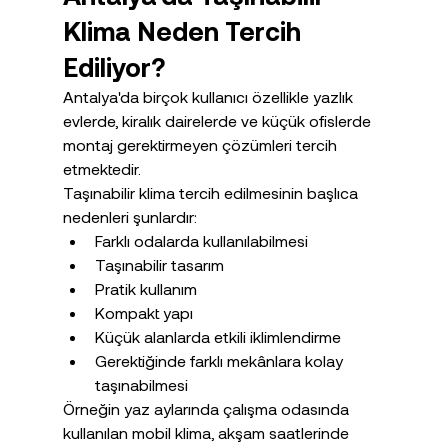
Klima Neden Tercih 
Ediliyor?
Antalya'da birçok kullanıcı özellikle yazlık 
evlerde, kiralık dairelerde ve küçük ofislerde 
montaj gerektirmeyen çözümleri tercih 
etmektedir.
Taşınabilir klima tercih edilmesinin başlıca 
nedenleri şunlardır:
Farklı odalarda kullanılabilmesi
Taşınabilir tasarım
Pratik kullanım
Kompakt yapı
Küçük alanlarda etkili iklimlendirme
Gerektiğinde farklı mekânlara kolay 
taşınabilmesi
Örneğin yaz aylarında çalışma odasında 
kullanılan mobil klima, akşam saatlerinde 