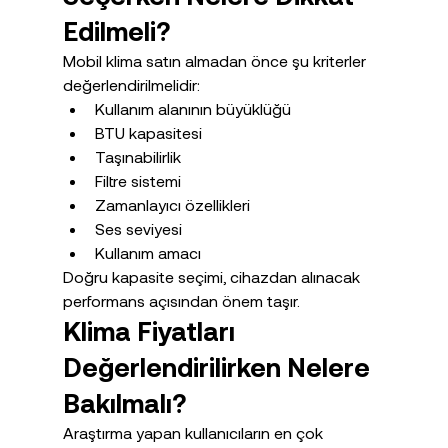
Edilmeli?
Mobil klima satın almadan önce şu kriterler 
değerlendirilmelidir:
Kullanım alanının büyüklüğü
BTU kapasitesi
Taşınabilirlik
Filtre sistemi
Zamanlayıcı özellikleri
Ses seviyesi
Kullanım amacı
Doğru kapasite seçimi, cihazdan alınacak 
performans açısından önem taşır.
Klima Fiyatları 
Değerlendirilirken Nelere 
Bakılmalı?
Araştırma yapan kullanıcıların en çok 