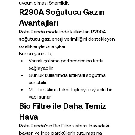
uygun olması önemlidir.
R290A Soğutucu Gazın 
Avantajları
Rota Panda modelinde kullanılan 
R290A 
soğutucu gaz
, enerji verimliliğini destekleyen 
özellikleriyle öne çıkar.
Bunun yanında;
Verimli çalışma performansına katkı 
sağlayabilir.
Günlük kullanımda istikrarlı soğutma 
sunabilir.
Modern klima teknolojileriyle uyumlu bir 
yapı sunar.
Bio Filtre ile Daha Temiz 
Hava
Rota Panda'nın Bio Filtre sistemi, havadaki 
bakteri ve ince partiküllerin tutulmasına 