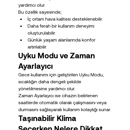
yardımcı olur.
Bu özellik sayesinde;
İç ortam hava kalitesi desteklenebilir.
Daha ferah bir kullanım deneyimi 
oluşturulabilir.
Günlük yaşam alanlarında konfor 
artırılabilir.
Uyku Modu ve Zaman 
Ayarlayıcı
Gece kullanımı için geliştirilen Uyku Modu, 
sıcaklığın daha dengeli şekilde 
yönetilmesine yardımcı olur.
Zaman Ayarlayıcı ise cihazın belirlenen 
saatlerde otomatik olarak çalışmasını veya 
durmasını sağlayarak kullanım kolaylığı sunar.
Taşınabilir Klima 
Seçerken Nelere Dikkat 