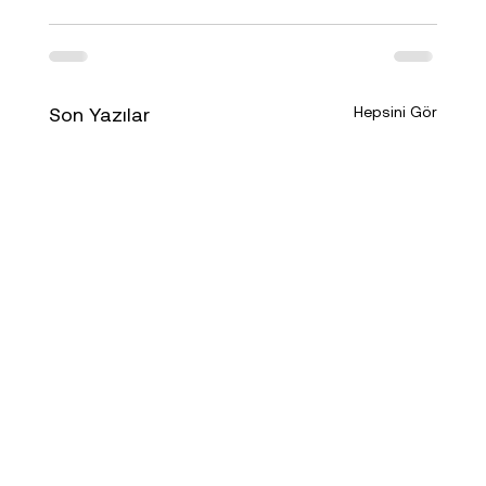
Son Yazılar
Hepsini Gör