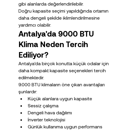
gibi alanlarda değerlendirilebilir.
Doğru kapasite seçimi yapıldığında ortamın 
daha dengeli şekilde iklimlendirilmesine 
yardımcı olabilir.
Antalya'da 9000 BTU 
Klima Neden Tercih 
Ediliyor?
Antalya'da birçok konutta küçük odalar için 
daha kompakt kapasite seçenekleri tercih 
edilmektedir.
9.000 BTU klimaların öne çıkan avantajları 
şunlardır:
Küçük alanlara uygun kapasite
Sessiz çalışma
Dengeli hava dağılımı
İnverter teknolojisi
Günlük kullanıma uygun performans