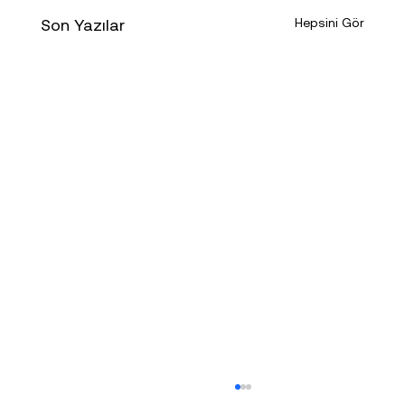
Son Yazılar
Hepsini Gör