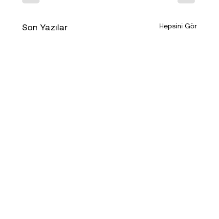
Son Yazılar
Hepsini Gör