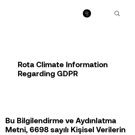
Rota Climate Information
Regarding GDPR
Bu Bilgilendirme ve Aydınlatma
Metni, 6698 sayılı Kişisel Verilerin