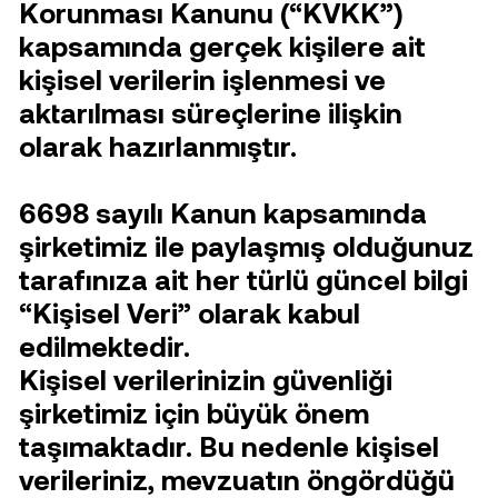
Korunması Kanunu (“KVKK”)
kapsamında gerçek kişilere ait
kişisel verilerin işlenmesi ve
aktarılması süreçlerine ilişkin
olarak hazırlanmıştır.
6698 sayılı Kanun kapsamında
şirketimiz ile paylaşmış olduğunuz
tarafınıza ait her türlü güncel bilgi
“Kişisel Veri” olarak kabul
edilmektedir.
Kişisel verilerinizin güvenliği
şirketimiz için büyük önem
taşımaktadır. Bu nedenle kişisel
verileriniz, mevzuatın öngördüğü